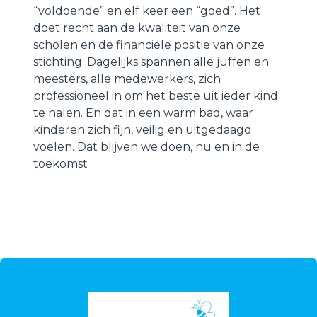
“voldoende” en elf keer een “goed”. Het
doet recht aan de kwaliteit van onze
scholen en de financiële positie van onze
stichting. Dagelijks spannen alle juffen en
meesters, alle medewerkers, zich
professioneel in om het beste uit ieder kind
te halen. En dat in een warm bad, waar
kinderen zich fijn, veilig en uitgedaagd
voelen. Dat blijven we doen, nu en in de
toekomst